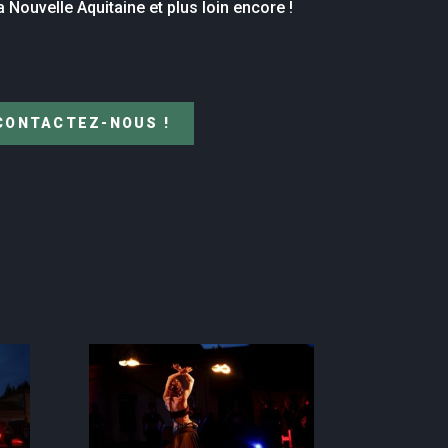
 Nouvelle Aquitaine et plus loin encore !
 CONTACTEZ-NOUS !