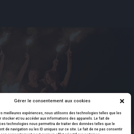
Gérer le consentement aux cookies
les meilleures expériences, nous utilisons des technologies telles que les
 stocker et/ou accéder aux informations des appareils. Le fait de
ces technologies nous permettra de traiter des données telles que le
 de navigation ou les ID uniques sur ce site. Le fait de ne pas consentir