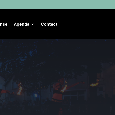
anse
Agenda
Contact