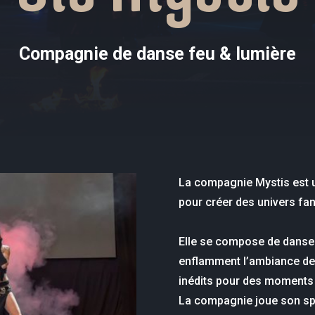
Compagnie de danse feu & lumière
La compagnie Mystis est u
pour créer des univers fan
Elle se compose de danseu
enflamment l’ambiance de
inédits pour des moments
La compagnie joue son spe