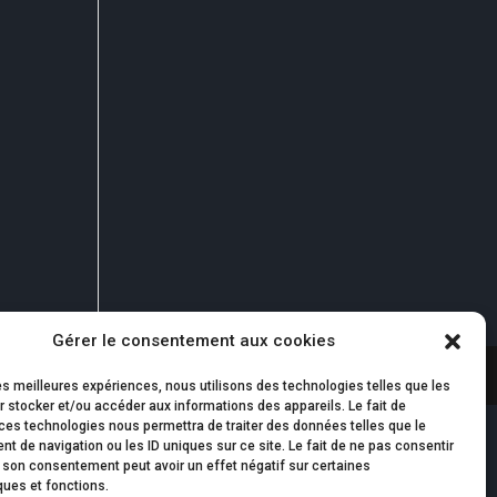
Gérer le consentement aux cookies
les meilleures expériences, nous utilisons des technologies telles que les
 stocker et/ou accéder aux informations des appareils. Le fait de
ces technologies nous permettra de traiter des données telles que le
 de navigation ou les ID uniques sur ce site. Le fait de ne pas consentir
r son consentement peut avoir un effet négatif sur certaines
ques et fonctions.